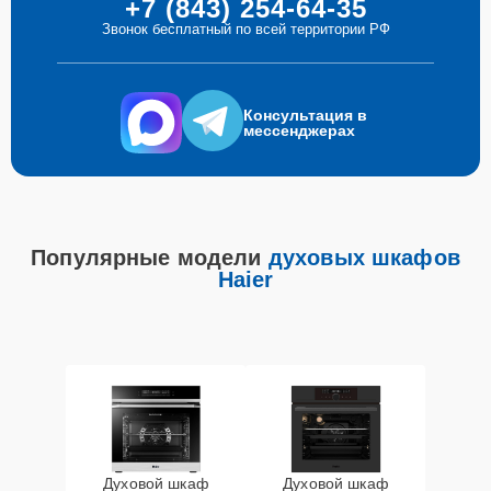
+7 (843) 254-64-35
Звонок бесплатный по всей территории РФ
Консультация в
мессенджерах
Популярные модели
духовых шкафов
Haier
Духовой шкаф
Духовой шкаф