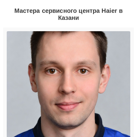
Мастера сервисного центра Haier в
Казани