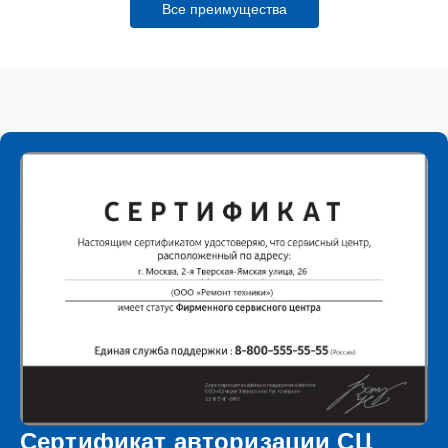
Все преимущества
Сертификат авторизации СЦ