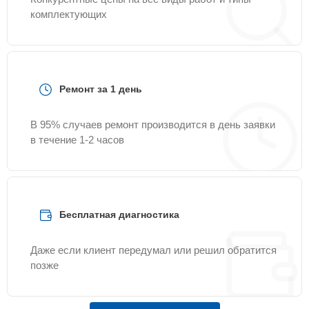
комплектующих
Ремонт за 1 день
В 95% случаев ремонт производится в день заявки
в течение 1-2 часов
Бесплатная диагностика
Даже если клиент передумал или решил обратится
позже