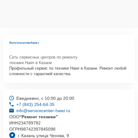
Servicecenterhaier
Сеть сервисных центров по ремонту
техники Haier в Казани.
Профильный сервис по технике Haier в Казани. Ремонт любой
сложности с гарантией качества.
Ежедневно, с 10:00 до 20:00
+7 (843) 254-64-35
info@servicecenter-haier.ru
ООО
“Ремонт техники”
ИНН
234789782
ОГРН
98742397845098
г. Казань улица Чехова, 9