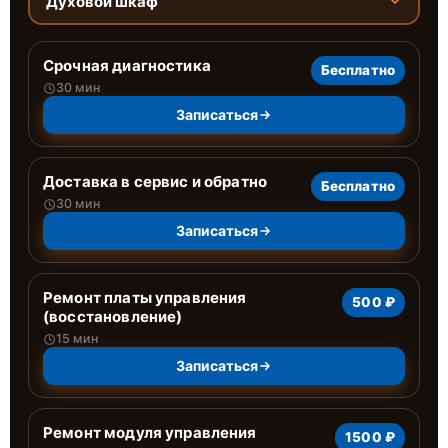
Духовой шкаф
Срочная диагностика
Бесплатно
30 мин
Записаться
Доставка в сервис и обратно
Бесплатно
30 мин
Записаться
Ремонт платы управления
500 ₽
(восстановление)
15 мин
Записаться
Ремонт модуля управления
1500 ₽