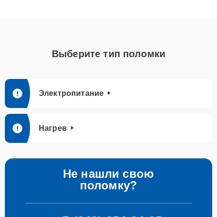
Выберите тип поломки
Электропитание
Нагрев
Не нашли свою
поломку?