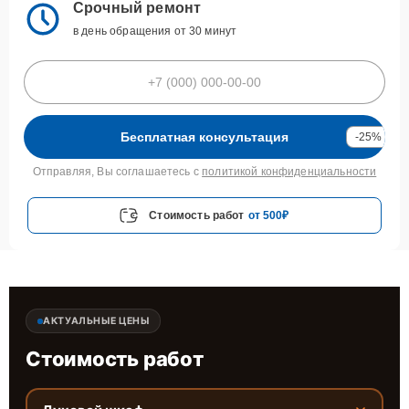
Срочный ремонт
в день обращения от 30 минут
Бесплатная консультация
-25%
Отправляя, Вы соглашаетесь с
политикой конфиденциальности
Стоимость работ
от 500₽
АКТУАЛЬНЫЕ ЦЕНЫ
Стоимость работ