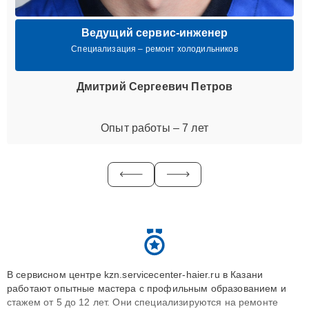
Ведущий сервис-инженер
Специализация – ремонт холодильников
Дмитрий Сергеевич Петров
Опыт работы – 7 лет
В сервисном центре kzn.servicecenter-haier.ru в Казани
работают опытные мастера с профильным образованием и
стажем от 5 до 12 лет. Они специализируются на ремонте