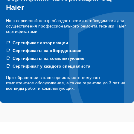
Haier
Наш сервисный центр обладает всеми необходимыми для
осуществления профессионального ремонта техники Haier
сертификатами:
Сертификат авторизации
Сертификаты на оборудование
Сертификаты на комплектующие
Сертификат у каждого специалиста
При обращении в наш сервис клиент получает
компетентное обслуживание, а также гарантию до 3 лет на
все виды работ и комплектующих.